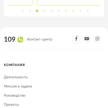
109
Контакт-центр
КОМПАНИЯ
Деятельность
Миссия и задачи
Руководство
Проекты