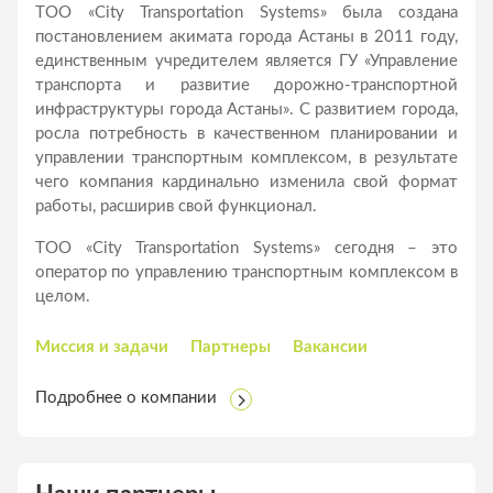
ТОО «City Transportation Systems» была создана
постановлением акимата города Астаны в 2011 году,
единственным учредителем является ГУ «Управление
транспорта и развитие дорожно-транспортной
инфраструктуры города Астаны». С развитием города,
росла потребность в качественном планировании и
управлении транспортным комплексом, в результате
чего компания кардинально изменила свой формат
работы, расширив свой функционал.
ТОО «City Transportation Systems» сегодня – это
оператор по управлению транспортным комплексом в
целом.
Миссия и задачи
Партнеры
Вакансии
Подробнее о компании