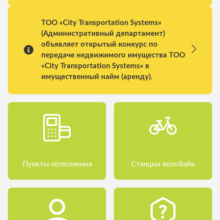
ТОО «City Transportation Systems»
(Административный департамент)
объявляет открытый конкурс по
передаче недвижимого имущества ТОО
«City Transportation Systems» в
имущественный найм (аренду).
Пункты пополнения
Станции велобайк