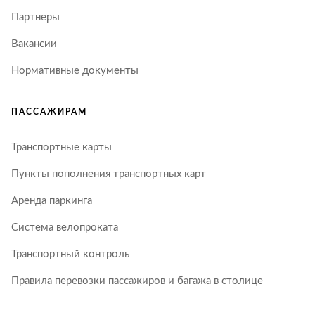
Партнеры
Вакансии
Нормативные документы
ПАССАЖИРАМ
Транспортные карты
Пункты пополнения транспортных карт
Аренда паркинга
Система велопроката
Транспортный контроль
Правила перевозки пассажиров и багажа в столице