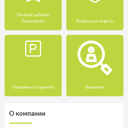
Личный кабинет
Transcard.kz
Вопросы и ответы
Парковки и паркинги
Вакансии
О компании