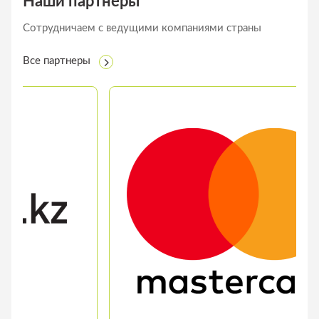
Наши партнеры
Сотрудничаем с ведущими компаниями страны
Все партнеры