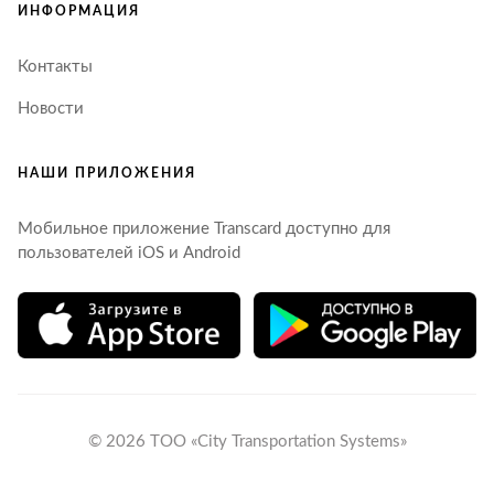
ИНФОРМАЦИЯ
Контакты
Новости
НАШИ ПРИЛОЖЕНИЯ
Мобильное приложение Transcard доступно для
пользователей iOS и Android
© 2026 ТОО «City Transportation Systems»