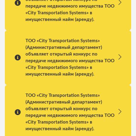
передаче недвижимого имущества ТОО
«City Transportation Systems» в
имущественный найм (аренду).
ТОО «City Transportation Systems»
(Административный департамент)
объявляет открытый конкурс по
передаче недвижимого имущества ТОО
«City Transportation Systems» в
имущественный найм (аренду).
ТОО «City Transportation Systems»
(Административный департамент)
объявляет открытый конкурс по
передаче недвижимого имущества ТОО
«City Transportation Systems» в
имущественный найм (аренду).