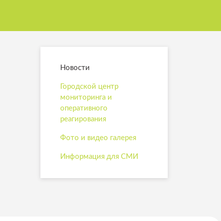
Новости
Городской центр
мониторинга и
оперативного
реагирования
Фото и видео галерея
Информация для СМИ