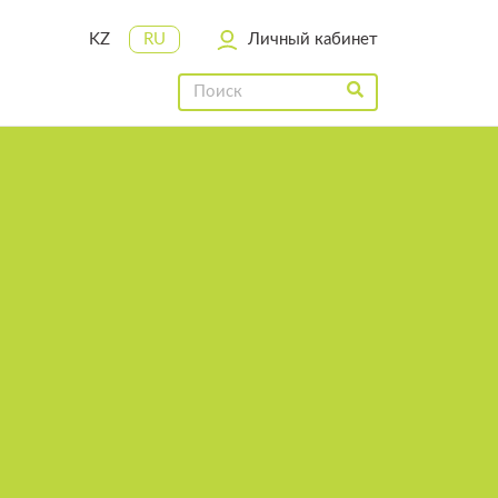
KZ
RU
Личный кабинет