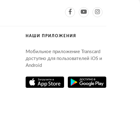
НАШИ ПРИЛОЖЕНИЯ
Мобильное приложение Transcard
доступно для пользователей iOS и
Android